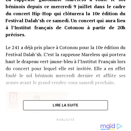
béninois depuis ce mercredi 9 juillet dans le cadre
du concert Hip-Hop qui clôturera la 10e édition du
Festival Dalah’sh ce samedi. Un concert qui aura lieu
à l’Institut français de Cotonou à partir de 20h
précises.
Le 241 a déjà pris place à Cotonou pour la 10e édition du
Festival Dalah’sh. C’est la rappeuse Mareless qui portera
haut le drapeau vert-jaune-bleu à l’Institut Français lors
du concert pour lequel elle est invitée. Elle a en effet
foulé le sol béninois mercredi dernier et affûte ses
armes avant le grand rendez-vous samedi prochain.
LIRE LA SUITE
PUBLICITÉ