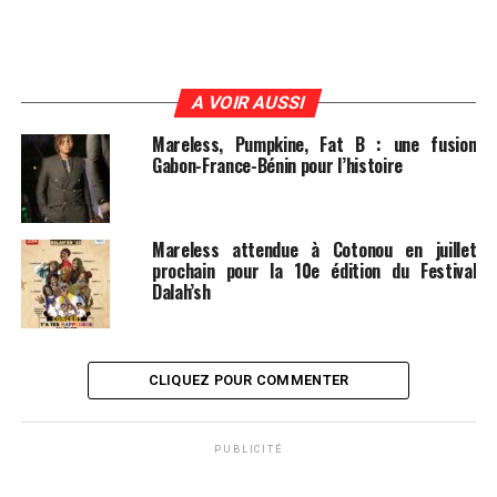
A VOIR AUSSI
Mareless, Pumpkine, Fat B : une fusion
Gabon-France-Bénin pour l’histoire
Mareless attendue à Cotonou en juillet
prochain pour la 10e édition du Festival
Dalah’sh
CLIQUEZ POUR COMMENTER
PUBLICITÉ