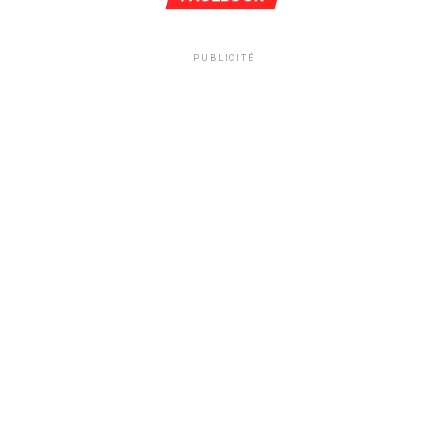
PUBLICITÉ