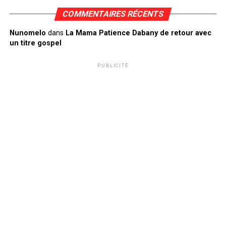
COMMENTAIRES RÉCENTS
Nunomelo
dans
La Mama Patience Dabany de retour avec
un titre gospel
PUBLICITÉ