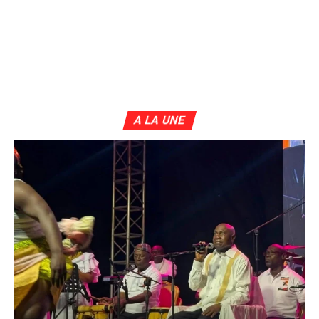
A LA UNE