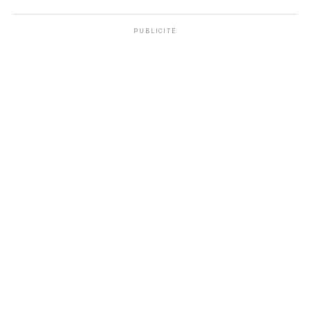
PUBLICITÉ