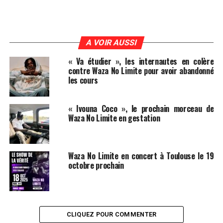
A VOIR AUSSI
« Va étudier », les internautes en colère
contre Waza No Limite pour avoir abandonné
les cours
« Ivouna Coco », le prochain morceau de
Waza No Limite en gestation
Waza No Limite en concert à Toulouse le 19
octobre prochain
CLIQUEZ POUR COMMENTER