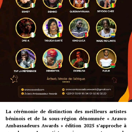
La cérémonie de distinction des meilleurs artistes
béninois et de la sous-région dénommée « Arawo
Ambassadeurs Awards » édition 2025 s’approche à