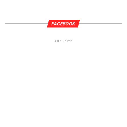
FACEBOOK
PUBLICITÉ