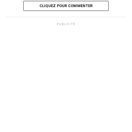
CLIQUEZ POUR COMMENTER
PUBLICITÉ