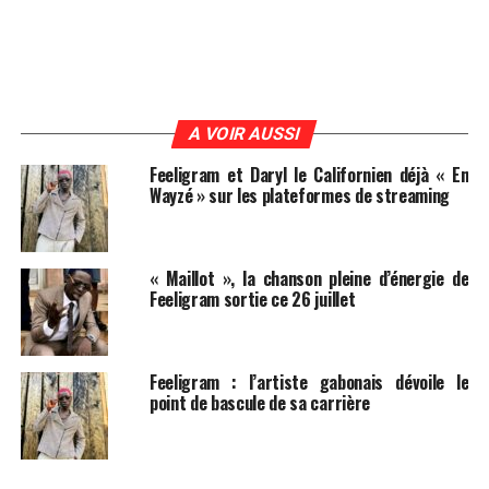
A VOIR AUSSI
Feeligram et Daryl le Californien déjà « En
Wayzé » sur les plateformes de streaming
« Maillot », la chanson pleine d’énergie de
Feeligram sortie ce 26 juillet
Feeligram : l’artiste gabonais dévoile le
point de bascule de sa carrière