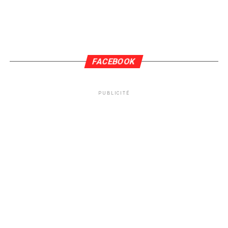
FACEBOOK
PUBLICITÉ