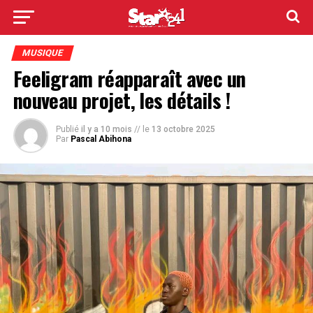
MUSIQUE
Feeligram réapparaît avec un
nouveau projet, les détails !
Publié
il y a 10 mois
// le
13 octobre 2025
Par
Pascal Abihona