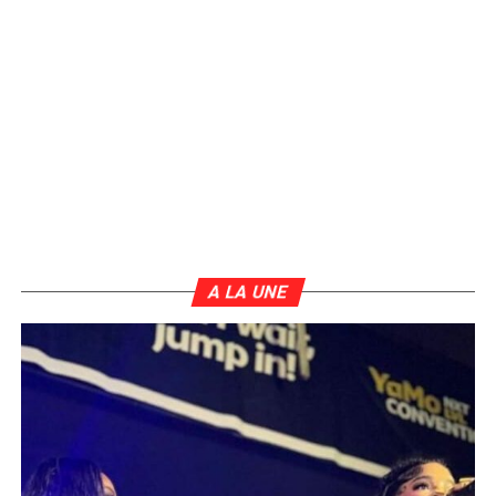
A LA UNE