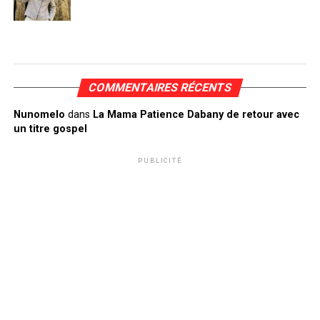
COMMENTAIRES RÉCENTS
Nunomelo
dans
La Mama Patience Dabany de retour avec
un titre gospel
PUBLICITÉ