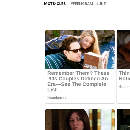
MOTS-CLÉS :
FEELIGRAM
UNE