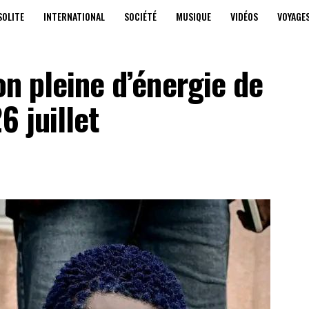
SOLITE
INTERNATIONAL
SOCIÉTÉ
MUSIQUE
VIDÉOS
VOYAGE
on pleine d’énergie de
6 juillet