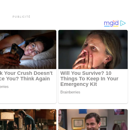
PUBLICITÉ