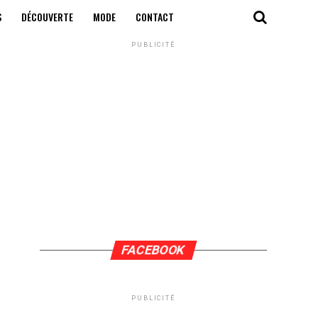
S
DÉCOUVERTE
MODE
CONTACT
PUBLICITÉ
FACEBOOK
PUBLICITÉ