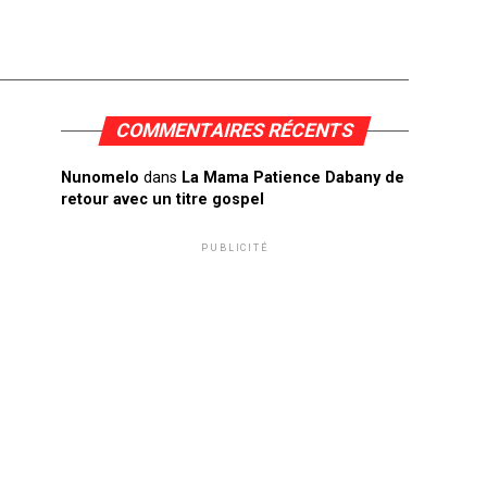
COMMENTAIRES RÉCENTS
Nunomelo
dans
La Mama Patience Dabany de
retour avec un titre gospel
PUBLICITÉ