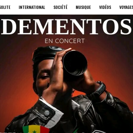
SOLITE
INTERNATIONAL
SOCIÉTÉ
MUSIQUE
VIDÉOS
VOYAGE