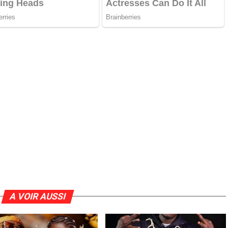
A VOIR AUSSI