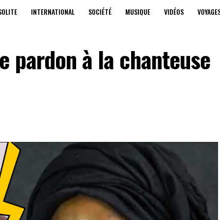
SOLITE
INTERNATIONAL
SOCIÉTÉ
MUSIQUE
VIDÉOS
VOYAGE
e pardon à la chanteuse