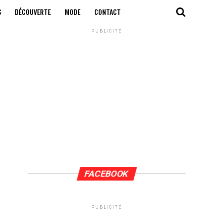
S
DÉCOUVERTE
MODE
CONTACT
PUBLICITÉ
FACEBOOK
PUBLICITÉ